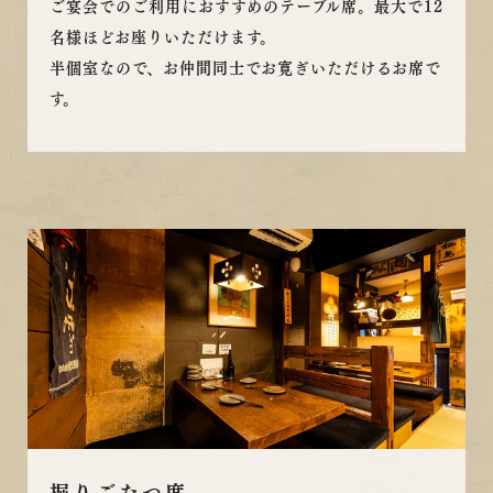
ご宴会でのご利用におすすめのテーブル席。最大で12
名様ほどお座りいただけます。
半個室なので、お仲間同士でお寛ぎいただけるお席で
す。