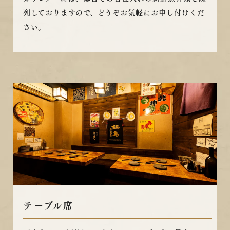
列しておりますので、どうぞお気軽にお申し付けくだ
さい。
テーブル席