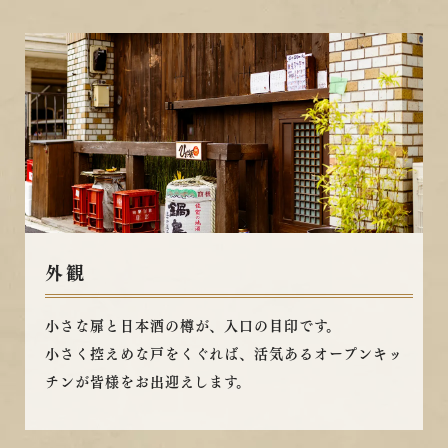
外観
小さな扉と日本酒の樽が、入口の目印です。
小さく控えめな戸をくぐれば、
活気あるオープンキッ
チンが皆様をお出迎えします。