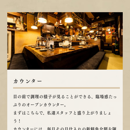
カウンター
目の前で調理の様子が見ることができる、臨場感たっ
ぷりのオープンカウンター。
まずはこちらで、私達スタッフと盛り上がりましょ
う！
カウンターには、毎日その日仕入れの新鮮魚介類を陳