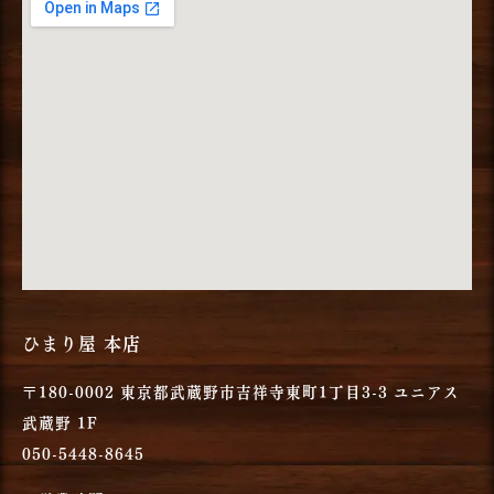
ひまり屋 本店
〒180-0002 東京都武蔵野市吉祥寺東町1丁目3-3 ユニアス
武蔵野 1F
050-5448-8645